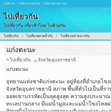
ไปเที่ยวกัน
ไปเที่ยวตลาดน้ำกัน
ไปเที่ยวหน้าหนาวกัน
ไปเที่ยวกัน
ไปเที่ยวกัน เที่ยวทั่วไทย ไปด้วยกัน
ไปเที่ยวกัน
ไปเที่ยวตลาดน้ำกัน
ไปเที่ยวหน้าหนาวกัน
แก่งตะนะ
ไปเที่ยวกัน
จังหวัดอุบลราชธานี
แก่งตะนะ
อุทยานแห่งชาติแก่งตะนะ อยู่ท้องที่อำเภอโขง
จังหวัดอุบลราชธานี สภาพ พื้นที่ทั่วไปเป็นที่ร
ยอดเขาบรรทัดเป็นจุดสูงสุด ความสูงประมาณ
ทะเลปานกลาง มีแม่น้ำมูลและแม่น้ำโขงไหล