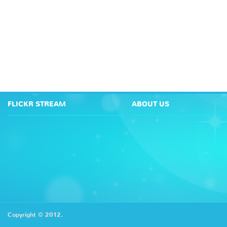
FLICKR STREAM
ABOUT US
Copyright © 2012.