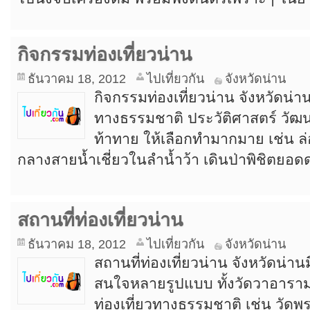
กิจกรรมท่องเที่ยวน่าน
ธันวาคม 18, 2012
ไปเที่ยวกัน
จังหวัดน่าน
กิจกรรมท่องเที่ยวน่าน จังหวัดน่าน
ทางธรรมชาติ ประวัติศาสตร์ วั
ท้าทาย ให้เลือกทำมากมาย เช่น ล
กลางสายน้ำเชี่ยวในลำน้ำว้า เดินป่าพิชิตยอ
สถานที่ท่องเที่ยวน่าน
ธันวาคม 18, 2012
ไปเที่ยวกัน
จังหวัดน่าน
สถานที่ท่องเที่ยวน่าน จังหวัดน่านมี
สนใจหลายรูปแบบ ทั้งวัดวาอาร
ท่องเที่ยวทางธรรมชาติ เช่น วัดพ