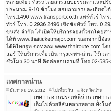
หลายเที่ยว ทั้งรถโดยสารแบบธรรมดาและปรั
ประมาณ 9-10 ชั่วโมง สอบถามรายละเอียดได้ที
โทร.1490 www.transport.co.th แพร่ทัวร์ โทร
ทัวร์ โทร. 0 2936 2496 เชิดชัยทัวร์ โทร. 0 29
ขนส่ง จำกัด ได้เปิดให้บริการจองตั๋วรถโดยสา
ได้ที่ www.thaiticketmajor.com นอกจากนี้ยัง
ได้ที่ไทยรูท ดอทคอม www.thairoute.com โดยเค
แอร์ ให้บริการเที่ยวบิน กรุงเทพฯ-น่าน ใช้เ
ชั่วโมง 30 นาที ติดต่อสอบถามที่ โทร 02-535-2
เทศกาลน่าน
ธันวาคม 19, 2012
ไปเที่ยวกัน
จังหวัดน่าน
เทศกาลงานประเพณีน่าน เทศกาลน่า
เต็มไปด้วยสีสันหลากหลาย ทั้งในด