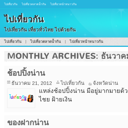
ไปเที่ยวกัน
ไปเที่ยวตลาดน้ำกัน
ไปเที่ยวหน้าหนาวกัน
ไปเที่ยวกัน
ไปเที่ยวกัน เที่ยวทั่วไทย ไปด้วยกัน
ไปเที่ยวกัน
ไปเที่ยวตลาดน้ำกัน
ไปเที่ยวหน้าหนาวกัน
MONTHLY ARCHIVES:
ธันวาค
ช้อปปิ้งน่าน
ธันวาคม 21, 2012
ไปเที่ยวกัน
จังหวัดน่าน
แหล่งช้อปปิ้งน่าน มีอยู่มากมายด้ว
ไชย ฝ้ายเงิน
ของฝากน่าน