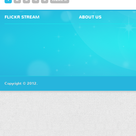
FLICKR STREAM
ABOUT US
Copyright © 2012.