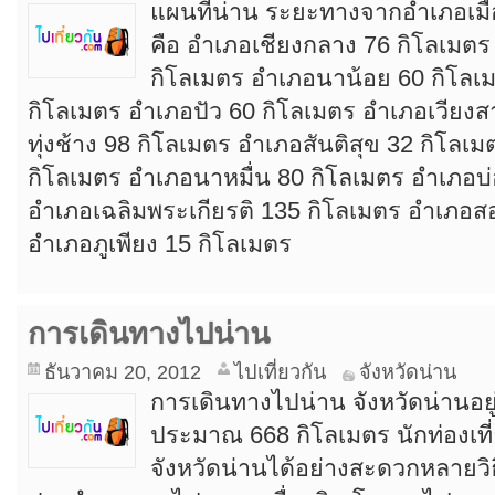
แผนที่น่าน ระยะทางจากอำเภอเมื
คือ อำเภอเชียงกลาง 76 กิโลเมตร
กิโลเมตร อำเภอนาน้อย 60 กิโลเม
กิโลเมตร อำเภอปัว 60 กิโลเมตร อำเภอเวียงส
ทุ่งช้าง 98 กิโลเมตร อำเภอสันติสุข 32 กิโล
กิโลเมตร อำเภอนาหมื่น 80 กิโลเมตร อำเภอบ่
อำเภอเฉลิมพระเกียรติ 135 กิโลเมตร อำเภอสอ
อำเภอภูเพียง 15 กิโลเมตร
การเดินทางไปน่าน
ธันวาคม 20, 2012
ไปเที่ยวกัน
จังหวัดน่าน
การเดินทางไปน่าน จังหวัดน่านอยู
ประมาณ 668 กิโลเมตร นักท่องเที
จังหวัดน่านได้อย่างสะดวกหลายวิธี