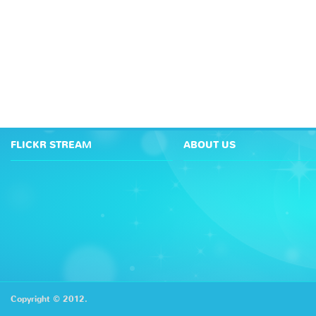
FLICKR STREAM
ABOUT US
Copyright © 2012.