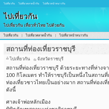
ไปเที่ยวกัน
ไปเที่ยวตลาดน้ำกัน
ไปเที่ยวหน้าหนาวกัน
ไปเที่ยวกัน
ไปเที่ยวกัน เที่ยวทั่วไทย ไปด้วยกัน
ไปเที่ยวกัน
ไปเที่ยวตลาดน้ำกัน
ไปเที่ยวหน้าหนาวกัน
สถานที่ท่องเที่ยวราชบุรี
ไปเที่ยวกัน
จังหวัดราชบุรี
สถานที่ท่องเที่ยวราชบุรี ด้วยระยะทางที่ห่าง
100 กิโลเมตร ทำให้ราชบุรีเป็นหนึ่งในสถานที
ท่องเที่ยวชาวไทยเป็นอย่างมาก สถานที่ท่องเที่ย
ดังนี้
ศาลเจ้าพ่อหลักเมือง