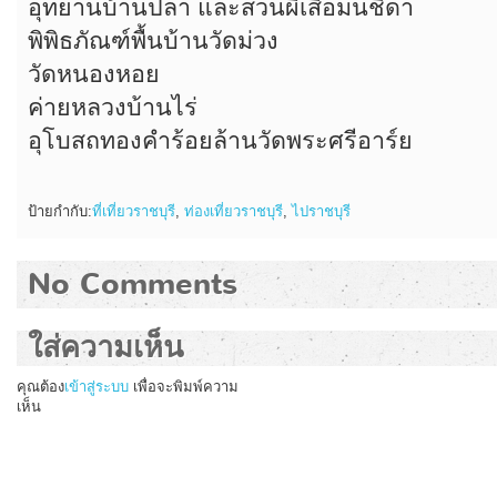
อุทยานบ้านปลา และสวนผีเสื้อมนชิดา
พิพิธภัณฑ์พื้นบ้านวัดม่วง
วัดหนองหอย
ค่ายหลวงบ้านไร่
อุโบสถทองคำร้อยล้านวัดพระศรีอาร์ย
ป้ายกำกับ:
ที่เที่ยวราชบุรี
,
ท่องเที่ยวราชบุรี
,
ไปราชบุรี
No Comments
ใส่ความเห็น
คุณต้อง
เข้าสู่ระบบ
เพื่อจะพิมพ์ความ
เห็น