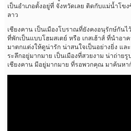
เป็นอำเภอตั้งอยู่ที่ จังหวัดเลย ติดกับแม่น้ำโ
ลาว
เชียงคาน เป็นเมืองโบราณที่ยังคงอนุรักษ์กันไว้
ที่พักเป็นแบบโฮมสเตย์ หรือ เกสเฮ้าส์ ที่นำอา
มาตกแต่งให้ดูน่ารัก น่าสนใจเป็นอย่างยิ่ง และ
ระลึกอยู่มากมาย เป็นเมืองที่สวยงาม น่าถ่ายรู
เชียงคาน มีอยู่มากมาย ที่รอพวกคุณ มาค้นหากั