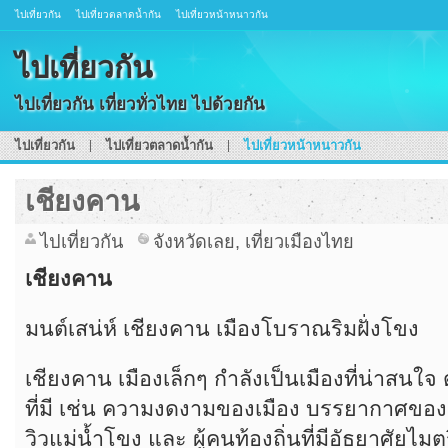
ไปเที่ยวกัน
ไปเที่ยวตลาดน้ำกัน
ไปเที่ยวหน้าหนาวกัน
ไปเที่ยวกัน
ไปเที่ยวกัน เที่ยวทั่วไทย ไปด้วยกัน
ไปเที่ยวกัน
ไปเที่ยวตลาดน้ำกัน
ไปเที่ยวหน้าหนาวกัน
เชียงคาน
ไปเที่ยวกัน
จังหวัดเลย
,
เที่ยวเมืองไทย
เชียงคาน
มนต์เสน่ห์ เชียงคาน เมืองโบราณริมฝั่งโขง
เชียงคาน เมืองเล็กๆ กำลังเป็นเมืองที่น่าสนใจ
ที่มี เช่น ความงดงามของเมือง บรรยากาศของ
วิวแม่น้ำโขง และ ผู้คนท้องถิ่นที่มีอัธยาศัยไม