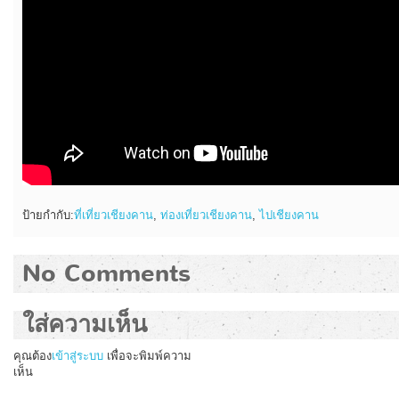
ป้ายกำกับ:
ที่เที่ยวเชียงคาน
,
ท่องเที่ยวเชียงคาน
,
ไปเชียงคาน
No Comments
ใส่ความเห็น
คุณต้อง
เข้าสู่ระบบ
เพื่อจะพิมพ์ความ
เห็น