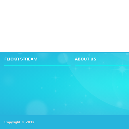
FLICKR STREAM
ABOUT US
Copyright © 2012.