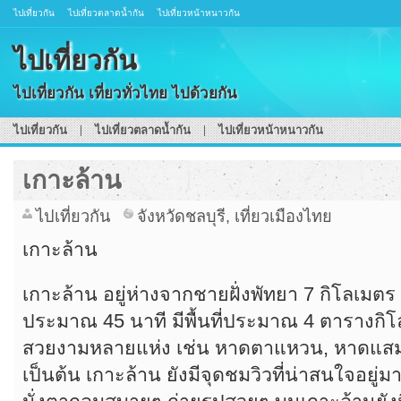
ไปเที่ยวกัน
ไปเที่ยวตลาดน้ำกัน
ไปเที่ยวหน้าหนาวกัน
ไปเที่ยวกัน
ไปเที่ยวกัน เที่ยวทั่วไทย ไปด้วยกัน
ไปเที่ยวกัน
ไปเที่ยวตลาดน้ำกัน
ไปเที่ยวหน้าหนาวกัน
เกาะล้าน
ไปเที่ยวกัน
จังหวัดชลบุรี
,
เที่ยวเมืองไทย
เกาะล้าน
เกาะล้าน อยู่ห่างจากชายฝั่งพัทยา 7 กิโลเมตร
ประมาณ 45 นาที มีพื้นที่ประมาณ 4 ตารางกิโ
สวยงามหลายแห่ง เช่น หาดตาแหวน, หาดแสม
เป็นต้น เกาะล้าน ยังมีจุดชมวิวที่น่าสนใจอยู่