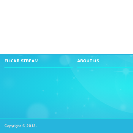
FLICKR STREAM
ABOUT US
Copyright © 2012.