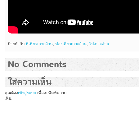
ป้ายกำกับ:
ที่เที่ยวเกาะล้าน
,
ท่องเที่ยวเกาะล้าน
,
ไปเกาะล้าน
No Comments
ใส่ความเห็น
คุณต้อง
เข้าสู่ระบบ
เพื่อจะพิมพ์ความ
เห็น