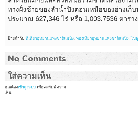
ลำห้วยแม่ก้อและทิวทัศน์ธรรมชาติที่สวยงามโดยเ
ทางฝั่งซ้ายของลำน้ำปิงตอนเหนือของอ่างเก็บน้ำเ
ประมาณ 627,346 ไร่ หรือ 1,003.7536 ตารา
ป้ายกำกับ:
ที่เที่ยวอุทยานแห่งชาติแม่ปิง
,
ท่องเที่ยวอุทยานแห่งชาติแม่ปิง
,
ไปอ
No Comments
ใส่ความเห็น
คุณต้อง
เข้าสู่ระบบ
เพื่อจะพิมพ์ความ
เห็น