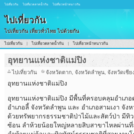
ไปเที่ยวกัน
ไปเที่ยวตลาดน้ำกัน
ไปเที่ยวหน้าหนาวกัน
ไปเที่ยวกัน
ไปเที่ยวกัน เที่ยวทั่วไทย ไปด้วยกัน
ไปเที่ยวกัน
ไปเที่ยวตลาดน้ำกัน
ไปเที่ยวหน้าหนาวกัน
อุทยานแห่งชาติแม่ปิง
ไปเที่ยวกัน
จังหวัดตาก
,
จังหวัดลำพูน
,
จังหวัดเชีย
อุทยานแห่งชาติแม่ปิง
อุทยานแห่งชาติแม่ปิง มีพื้นที่ครอบคลุมอำเภอด
อำเภอลี้ จังหวัดลำพูน และ อำเภอสามเงา จังหว
ด้วยทรัพยากรธรรมชาติป่าไม้และสัตว์ป่า มีท
ซ้อน ลำห้วยน้อยใหญ่หลายสิบสาขาไหลผ่านที่