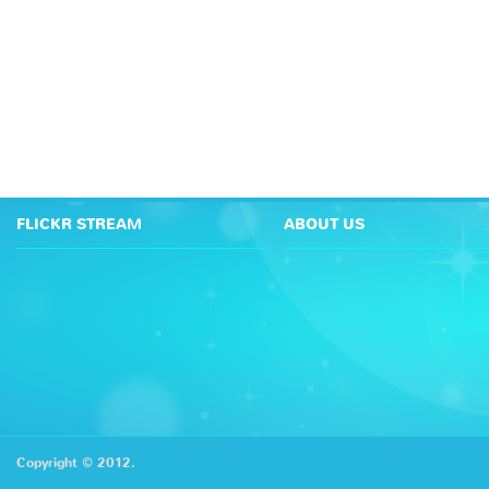
FLICKR STREAM
ABOUT US
Copyright © 2012.