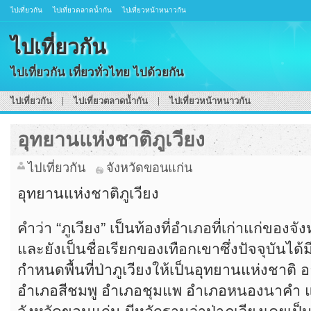
ไปเที่ยวกัน
ไปเที่ยวตลาดน้ำกัน
ไปเที่ยวหน้าหนาวกัน
ไปเที่ยวกัน
ไปเที่ยวกัน เที่ยวทั่วไทย ไปด้วยกัน
ไปเที่ยวกัน
ไปเที่ยวตลาดน้ำกัน
ไปเที่ยวหน้าหนาวกัน
อุทยานแห่งชาติภูเวียง
ไปเที่ยวกัน
จังหวัดขอนแก่น
อุทยานแห่งชาติภูเวียง
คำว่า “ภูเวียง” เป็นท้องที่อำเภอที่เก่าแก่ของ
และยังเป็นชื่อเรียกของเทือกเขาซึ่งปัจจุบันไ
กำหนดพื้นที่ป่าภูเวียงให้เป็นอุทยานแห่งชาติ อย
อำเภอสีชมพู อำเภอชุมแพ อำเภอหนองนาคำ แ