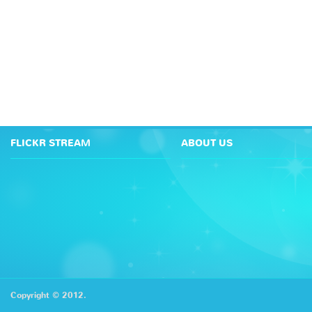
FLICKR STREAM
ABOUT US
Copyright © 2012.