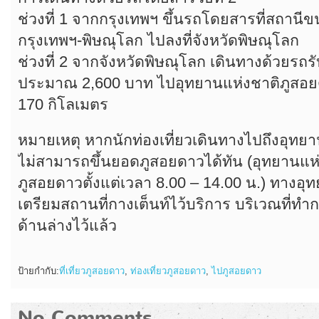
ช่วงที่ 1 จากกรุงเทพฯ ขึ้นรถโดยสารที่สถานี
กรุงเทพฯ-พิษณุโลก ไปลงที่จังหวัดพิษณุโลก
ช่วงที่ 2 จากจังหวัดพิษณุโลก เดินทางด้วยรถ
ประมาณ 2,600 บาท ไปอุทยานแห่งชาติภูส
170 กิโลเมตร
หมายเหตุ หากนักท่องเที่ยวเดินทางไปถึงอุทย
ไม่สามารถขึ้นยอดภูสอยดาวได้ทัน (อุทยานแห่
ภูสอยดาวตั้งแต่เวลา 8.00 – 14.00 น.) ทางอุท
เตรียมสถานที่กางเต็นท์ไว้บริการ บริเวณที่ทำก
ด้านล่างไว้แล้ว
ป้ายกำกับ:
ที่เที่ยวภูสอยดาว
,
ท่องเที่ยวภูสอยดาว
,
ไปภูสอยดาว
No Comments