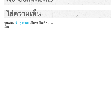
ใส่ความเห็น
คุณต้อง
เข้าสู่ระบบ
เพื่อจะพิมพ์ความ
เห็น