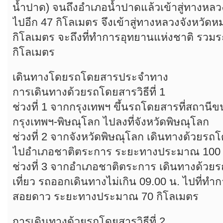
น้ำปาด) จนถึงอำเภอน้ำปาดแล้วเข้าสู่ทางหล
ไปอีก 47 กิโลเมตร จึงเข้าสู่ทางหลวงจังหวัด
กิโลเมตร จะถึงที่ทำการอุทยานแห่งชาติ ร
กิโลเมตร
เดินทางโดยรถโดยสารประจำทาง
การเดินทางด้วยรถโดยสารวิธีที่ 1
ช่วงที่ 1 จากกรุงเทพฯ ขึ้นรถโดยสารที่สถานี
กรุงเทพฯ-พิษณุโลก ไปลงที่จังหวัดพิษณุโลก
ช่วงที่ 2 จากจังหวัดพิษณุโลก เดินทางด้วยร
ไปอำเภอชาติตระการ ระยะทางประมาณ 100 
ช่วงที่ 3 จากอำเภอชาติตระการ เดินทางด้วยรถ
เที่ยว รถออกเดินทางไม่เกิน 09.00 น. ไปที่ทำ
สอยดาว ระยะทางประมาณ 70 กิโลเมตร
การเดินทางด้วยรถโดยสารวิธีที่ 2