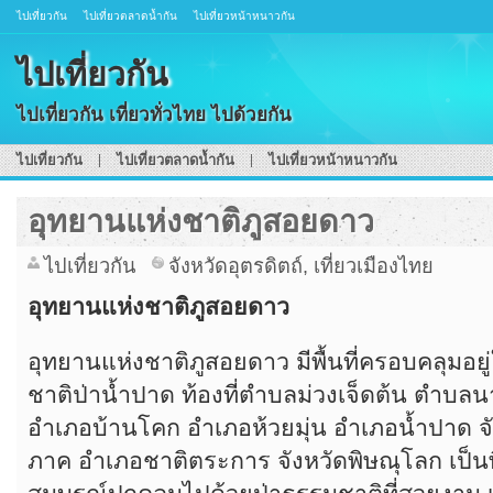
ไปเที่ยวกัน
ไปเที่ยวตลาดน้ำกัน
ไปเที่ยวหน้าหนาวกัน
ไปเที่ยวกัน
ไปเที่ยวกัน เที่ยวทั่วไทย ไปด้วยกัน
ไปเที่ยวกัน
ไปเที่ยวตลาดน้ำกัน
ไปเที่ยวหน้าหนาวกัน
อุทยานแห่งชาติภูสอยดาว
ไปเที่ยวกัน
จังหวัดอุตรดิตถ์
,
เที่ยวเมืองไทย
อุทยานแห่งชาติภูสอยดาว
อุทยานแห่งชาติภูสอยดาว มีพื้นที่ครอบคลุมอยู่
ชาติป่าน้ำปาด ท้องที่ตำบลม่วงเจ็ดต้น ตำบ
อำเภอบ้านโคก อำเภอห้วยมุ่น อำเภอน้ำปาด จั
ภาค อำเภอชาติตระการ จังหวัดพิษณุโลก เป็นพื้น