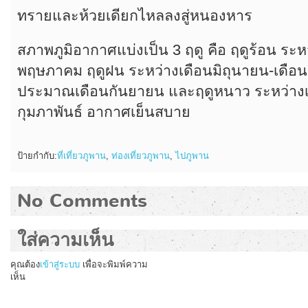
ทรายและห้วยเดียกไหลลงสู่หนองหาร
สภาพภูมิอากาศแบ่งเป็น 3 ฤดู คือ ฤดูร้อน ระ
พฤษภาคม ฤดูฝน ระหว่างเดือนมิถุนายน-เดือ
ประมาณเดือนกันยายน และฤดูหนาว ระหว่างเ
กุมภาพันธ์ อากาศเย็นสบาย
ป้ายกำกับ:
ที่เที่ยวภูพาน
,
ท่องเที่ยวภูพาน
,
ไปภูพาน
No Comments
ใส่ความเห็น
คุณต้อง
เข้าสู่ระบบ
เพื่อจะพิมพ์ความ
เห็น