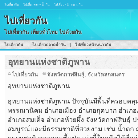
ไปเที่ยวกัน
ไปเที่ยวตลาดน้ำกัน
ไปเที่ยวหน้าหนาวกัน
ไปเที่ยวกัน
ไปเที่ยวกัน เที่ยวทั่วไทย ไปด้วยกัน
ไปเที่ยวกัน
ไปเที่ยวตลาดน้ำกัน
ไปเที่ยวหน้าหนาวกัน
อุทยานแห่งชาติภูพาน
ไปเที่ยวกัน
จังหวัดกาฬสินธุ์
,
จังหวัดสกลนคร
อุทยานแห่งชาติภูพาน
อุทยานแห่งชาติภูพาน ปัจจุบันมีพื้นที่ครอบคลุ
พรรณานิคม อำเภอเมือง อำเภอกุดบาก อำเภอ
อำเภอสมเด็จ อำเภอห้วยผึ้ง จังหวัดกาฬสินธุ์ ป
สมบูรณ์และมีธรรมชาติที่สวยงาม เช่น น้ำตก ถ