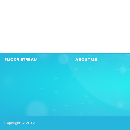
FLICKR STREAM
ABOUT US
Copyright © 2012.