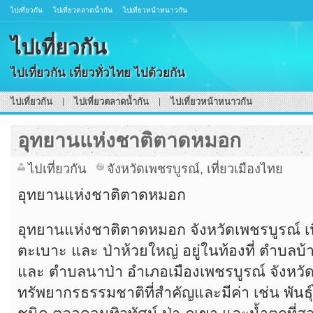
ไปเที่ยวกัน
ไปเที่ยวตลาดน้ำกัน
ไปเที่ยวหน้าหนาวกัน
ไปเที่ยวกัน
ไปเที่ยวกัน เที่ยวทั่วไทย ไปด้วยกัน
ไปเที่ยวกัน
ไปเที่ยวตลาดน้ำกัน
ไปเที่ยวหน้าหนาวกัน
อุทยานแห่งชาติตาดหมอก
ไปเที่ยวกัน
จังหวัดเพชรบูรณ์
,
เที่ยวเมืองไทย
อุทยานแห่งชาติตาดหมอก
อุทยานแห่งชาติตาดหมอก จังหวัดเพชรบูรณ์ เนื
ตะเบาะ และ ป่าห้วยใหญ่ อยู่ในท้องที่ ตำบล
และ ตำบลนาป่า อำเภอเมืองเพชรบูรณ์ จังหวัด
ทรัพยากรธรรมชาติที่สำคัญและมีค่า เช่น พันธุ์