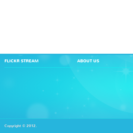
FLICKR STREAM
ABOUT US
Copyright © 2012.