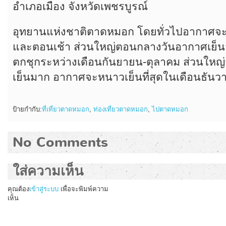
อำเภอเมือง จังหวัดเพชรบูรณ์
อุทยานแห่งชาติตาดหมอก โดยทั่วไปอากาศจ
และตอนเช้า ส่วนใหญ่ตอนกลางวันอากาศเย็
ตกชุกระหว่างเดือนกันยายน-ตุลาคม ส่วนให
เย็นมาก อากาศจะหนาวเย็นที่สุดในเดือนธั
ป้ายกำกับ:
ที่เที่ยวตาดหมอก
,
ท่องเที่ยวตาดหมอก
,
ไปตาดหมอก
No Comments
ใส่ความเห็น
คุณต้อง
เข้าสู่ระบบ
เพื่อจะพิมพ์ความ
เห็น