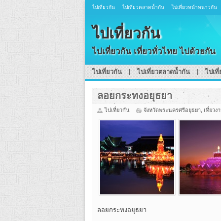
ไปเที่ยวกัน
ไปเที่ยวตลาดน้ำกัน
ไปเที่ยวหน้าหนาวกัน
ไปเที่ยวกัน
ไปเที่ยวกัน เที่ยวทั่วไทย ไปด้วยกัน
ไปเที่ยวกัน
ไปเที่ยวตลาดน้ำกัน
ไปเที
ลอยกระทงอยุธยา
ไปเที่ยวกัน
จังหวัดพระนครศรีอยุธยา
,
เที่ยว
ลอยกระทงอยุธยา