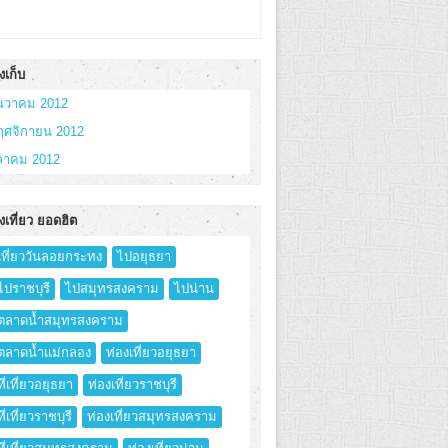
งเก็บ
ันวาคม 2012
ฤศจิกายน 2012
ุลาคม 2012
งเที่ยว ยอดฮิต
เที่ยววันลอยกระทง
ไปอยุธยา
ไปราชบุรี
ไปสมุทรสงคราม
ไปน่าน
ตลาดน้ำสมุทรสงคราม
ตลาดน้ำแม่กลอง
ท่องเที่ยวอยุธยา
ที่เที่ยวอยุธยา
ท่องเที่ยวราชบุรี
ที่เที่ยวราชบุรี
ท่องเที่ยวสมุทรสงคราม