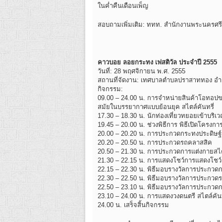
ในค่ำคืนเดือนเพ็ญ
สอบถามเพิ่มเติม: ททท. สำนักงานพระนครศรี
คาวบอย ลอยกระทง เฟสติวัล ประจำปี 2555
วันที่: 28 พฤศจิกายน พ.ศ. 2555
สถานที่จัดงาน: เทศบาลตำบลปราสาททอง อำเ
กิจกรรม:
09.00 – 24.00 น. การจำหน่ายสินค้าโอทอปข
สมัยในบรรยากาศแบบย้อนยุค สไตล์คันทรี่
17.30 – 18.30 น. นักท่องเที่ยวทยอยเข้าบ
19.45 – 20.00 น. ช่วงพิธีการ พิธีเปิดโคร
20.00 – 20.20 น. การประกวดกระทงประดิษฐ์
20.20 – 20.50 น. การประกวดรถคลาสสิค
20.50 – 21.30 น. การประกวดการแต่งกายสไตล
21.30 – 22.15 น. การแสดงโชว์การแสดงโชว์
22.15 – 22.30 น. พิธีมอบรางวัลการประกวด
22.30 – 22.50 น. พิธีมอบรางวัลการประกวด
22.50 – 23.10 น. พิธีมอบรางวัลการประกวดกา
23.10 – 24.00 น. การแสดงวงดนตรี สไตล์คันท
24.00 น. เสร็จสิ้นกิจกรรม