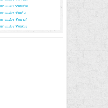
ทยานแห่งชาติแม่จริม
ทยานแห่งชาติแม่ปิง
ทยานแห่งชาติแม่วงก์
ทยานแห่งชาติแม่เมย