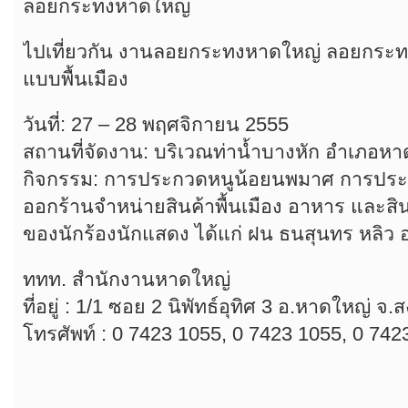
ลอยกระทงหาดใหญ่
ไปเที่ยวกัน งานลอยกระทงหาดใหญ่ ลอยกระทง
แบบพื้นเมือง
วันที่: 27 – 28 พฤศจิกายน 2555
สถานที่จัดงาน: บริเวณท่าน้ำบางหัก อำเภอหา
กิจกรรม: การประกวดหนูน้อยนพมาศ การป
ออกร้านจำหน่ายสินค้าพื้นเมือง อาหาร และสิ
ของนักร้องนักแสดง ได้แก่ ฝน ธนสุนทร หลิว อ
ททท. สำนักงานหาดใหญ่
ที่อยู่ : 1/1 ซอย 2 นิพัทธ์อุทิศ 3 อ.หาดใหญ่ 
โทรศัพท์ : 0 7423 1055, 0 7423 1055, 0 742