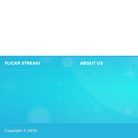
FLICKR STREAM
ABOUT US
Copyright © 2012.