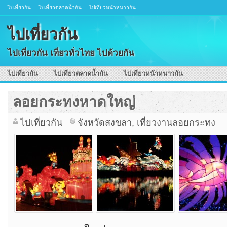
ไปเที่ยวกัน
ไปเที่ยวตลาดน้ำกัน
ไปเที่ยวหน้าหนาวกัน
ไปเที่ยวกัน
ไปเที่ยวกัน เที่ยวทั่วไทย ไปด้วยกัน
ไปเที่ยวกัน
ไปเที่ยวตลาดน้ำกัน
ไปเที่ยวหน้าหนาวกัน
ลอยกระทงหาดใหญ่
ไปเที่ยวกัน
จังหวัดสงขลา
,
เที่ยวงานลอยกระทง