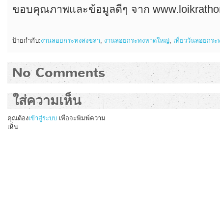
ขอบคุณภาพและข้อมูลดีๆ จาก www.loikratho
ป้ายกำกับ:
งานลอยกระทงสงขลา
,
งานลอยกระทงหาดใหญ่
,
เที่ยววันลอยกระ
No Comments
ใส่ความเห็น
คุณต้อง
เข้าสู่ระบบ
เพื่อจะพิมพ์ความ
เห็น