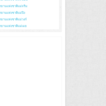
ทยานแห่งชาติแม่จริม
ทยานแห่งชาติแม่ปิง
ทยานแห่งชาติแม่วงก์
ทยานแห่งชาติแม่เมย