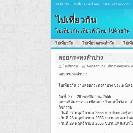
ไปเที่ยวกัน
ไปเที่ยวตลาดน้ำกัน
ไปเที่ยวหน้าหนาวกัน
ไปเที่ยวกัน
ไปเที่ยวกัน เที่ยวทั่วไทย ไปด้วยกัน
ไปเที่ยวกัน
ไปเที่ยวตลาดน้ำกัน
ไปเที
ลอยกระทงลำปาง
ไปเที่ยวกัน
จังหวัดลำปาง
,
เที่ยวงานลอยกระท
ลอยกระทงลำปาง
ไปเที่ยวกัน งานลอยกระทงลำปาง ประเพณีล่
วันที่: 27 – 29 พฤศจิกายน 2555
สถานที่จัดงาน: ณ เขื่อนยาง ริมแม่น้ำวัง อ. เ
กิจกรรม:
- วันที่ 27 พฤศจิกายน 2555 การประกวดซุ้มป
- วันที่ 28 พฤศจิกายน 2555 ขบวนแห่สะเปาลอ
- วันที่ 29 พฤศจิกายน 2555 ขบวนแห่สะเปาใ