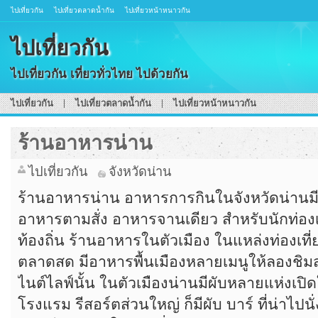
ไปเที่ยวกัน
ไปเที่ยวตลาดน้ำกัน
ไปเที่ยวหน้าหนาวกัน
ไปเที่ยวกัน
ไปเที่ยวกัน เที่ยวทั่วไทย ไปด้วยกัน
ไปเที่ยวกัน
ไปเที่ยวตลาดน้ำกัน
ไปเที่ยวหน้าหนาวกัน
ร้านอาหารน่าน
ไปเที่ยวกัน
จังหวัดน่าน
ร้านอาหารน่าน อาหารการกินในจังหวัดน่านมีใ
อาหารตามสั่ง อาหารจานเดียว สำหรับนักท่องเ
ท้องถิ่น ร้านอาหารในตัวเมือง ในแหล่งท่องเท
ตลาดสด มีอาหารพื้นเมืองหลายเมนูให้ลองชิ
ไนต์ไลฟ์นั้น ในตัวเมืองน่านมีผับหลายแห่งเปิด
โรงแรม รีสอร์ตส่วนใหญ่ ก็มีผับ บาร์ ที่น่าไปนั่