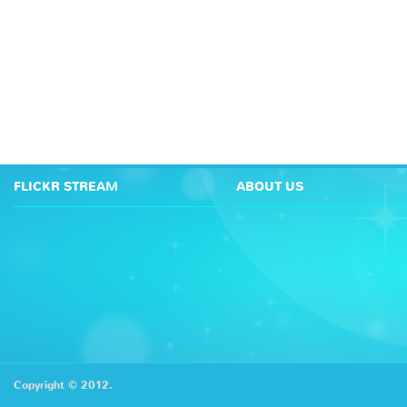
FLICKR STREAM
ABOUT US
Copyright © 2012.