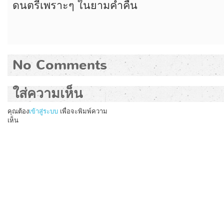
ดนตรีเพราะๆ ในยามค่ำคืน
No Comments
ใส่ความเห็น
คุณต้อง
เข้าสู่ระบบ
เพื่อจะพิมพ์ความ
เห็น