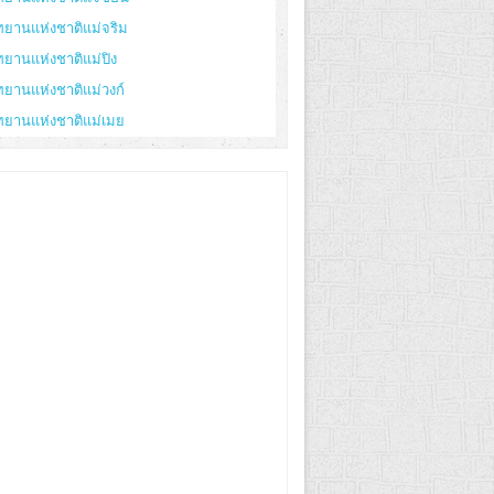
ทยานแห่งชาติแม่จริม
ทยานแห่งชาติแม่ปิง
ทยานแห่งชาติแม่วงก์
ทยานแห่งชาติแม่เมย