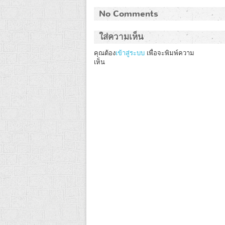
No Comments
ใส่ความเห็น
คุณต้อง
เข้าสู่ระบบ
เพื่อจะพิมพ์ความ
เห็น