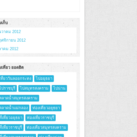
งเก็บ
ันวาคม 2012
ฤศจิกายน 2012
ุลาคม 2012
งเที่ยว ยอดฮิต
เที่ยววันลอยกระทง
ไปอยุธยา
ไปราชบุรี
ไปสมุทรสงคราม
ไปน่าน
ตลาดน้ำสมุทรสงคราม
ตลาดน้ำแม่กลอง
ท่องเที่ยวอยุธยา
ที่เที่ยวอยุธยา
ท่องเที่ยวราชบุรี
ที่เที่ยวราชบุรี
ท่องเที่ยวสมุทรสงคราม