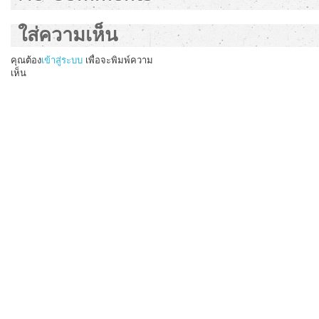
ใส่ความเห็น
คุณต้อง
เข้าสู่ระบบ
เพื่อจะพิมพ์ความ
เห็น