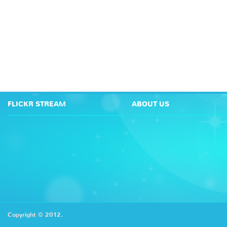
FLICKR STREAM
ABOUT US
Copyright © 2012.