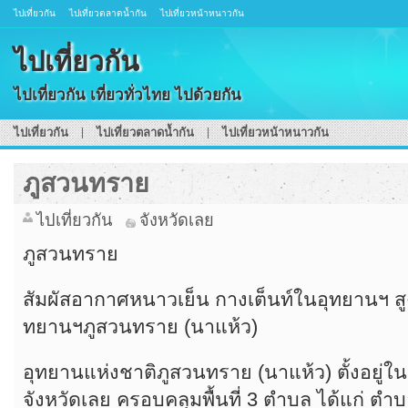
ไปเที่ยวกัน
ไปเที่ยวตลาดน้ำกัน
ไปเที่ยวหน้าหนาวกัน
ไปเที่ยวกัน
ไปเที่ยวกัน เที่ยวทั่วไทย ไปด้วยกัน
ไปเที่ยวกัน
ไปเที่ยวตลาดน้ำกัน
ไปเที่ยวหน้าหนาวกัน
ภูสวนทราย
ไปเที่ยวกัน
จังหวัดเลย
ภูสวนทราย
สัมผัสอากาศหนาวเย็น กางเต็นท์ในอุทยานฯ สูงท
ทยานฯภูสวนทราย (นาแห้ว)
อุทยานแห่งชาติภูสวนทราย (นาแห้ว) ตั้งอยู่
จังหวัดเลย ครอบคลุมพื้นที่ 3 ตำบล ได้แก่ 