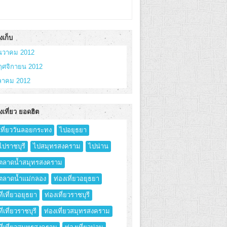
งเก็บ
ันวาคม 2012
ฤศจิกายน 2012
ุลาคม 2012
งเที่ยว ยอดฮิต
เที่ยววันลอยกระทง
ไปอยุธยา
ไปราชบุรี
ไปสมุทรสงคราม
ไปน่าน
ตลาดน้ำสมุทรสงคราม
ตลาดน้ำแม่กลอง
ท่องเที่ยวอยุธยา
ที่เที่ยวอยุธยา
ท่องเที่ยวราชบุรี
ที่เที่ยวราชบุรี
ท่องเที่ยวสมุทรสงคราม