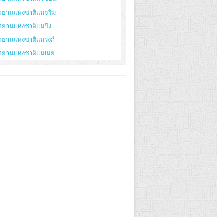
ทยานแห่งชาติแม่จริม
ทยานแห่งชาติแม่ปิง
ทยานแห่งชาติแม่วงก์
ทยานแห่งชาติแม่เมย