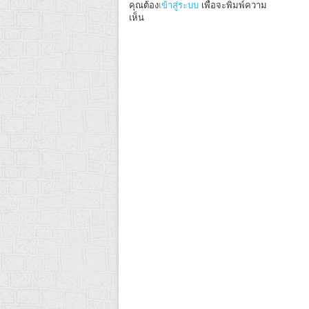
คุณต้อง
เข้าสู่ระบบ
เพื่อจะพิมพ์ความ
เห็น