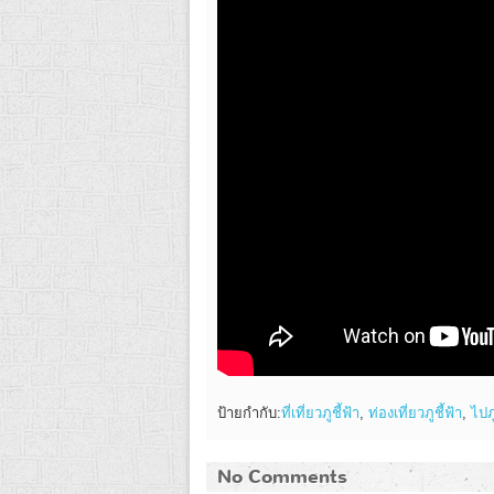
ป้ายกำกับ:
ที่เที่ยวภูชี้ฟ้า
,
ท่องเที่ยวภูชี้ฟ้า
,
ไปภู
No Comments