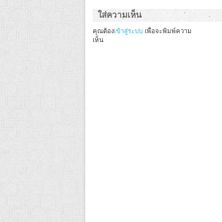
ใส่ความเห็น
คุณต้อง
เข้าสู่ระบบ
เพื่อจะพิมพ์ความ
เห็น