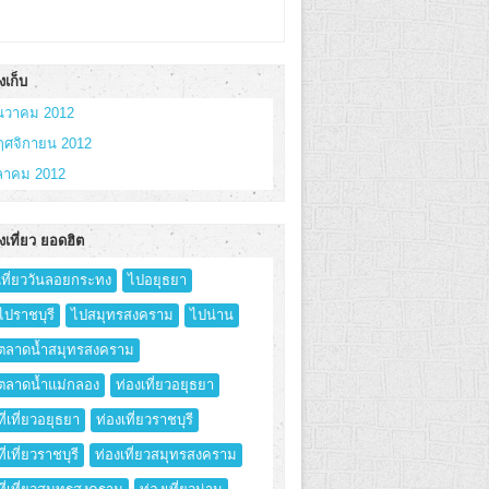
งเก็บ
ันวาคม 2012
ฤศจิกายน 2012
ุลาคม 2012
งเที่ยว ยอดฮิต
เที่ยววันลอยกระทง
ไปอยุธยา
ไปราชบุรี
ไปสมุทรสงคราม
ไปน่าน
ตลาดน้ำสมุทรสงคราม
ตลาดน้ำแม่กลอง
ท่องเที่ยวอยุธยา
ที่เที่ยวอยุธยา
ท่องเที่ยวราชบุรี
ที่เที่ยวราชบุรี
ท่องเที่ยวสมุทรสงคราม