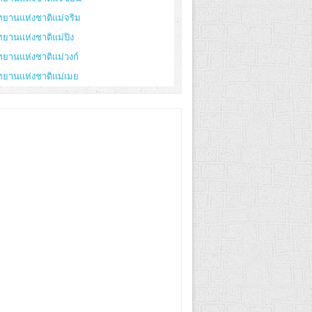
ทยานแห่งชาติแม่จริม
ทยานแห่งชาติแม่ปิง
ทยานแห่งชาติแม่วงก์
ทยานแห่งชาติแม่เมย