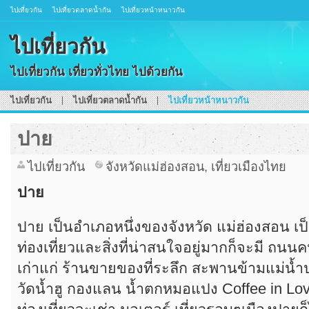
ไปเที่ยวกัน
ไปเที่ยวตลาดน้ำกัน
ไปเที่ยวหน้าหนาวกัน
ไปเที่ยวกัน
ไปเที่ยวกัน เที่ยวทั่วไทย ไปด้วยกัน
ไปเที่ยวกัน
ไปเที่ยวตลาดน้ำกัน
ไปเที่ยวหน้าหนาวกัน
ปาย
ไปเที่ยวกัน
จังหวัดแม่ฮ่องสอน
,
เที่ยวเมืองไทย
ปาย
ปาย เป็นอำเภอหนึ่งของจังหวัด แม่ฮ่องสอน เป็
ท่องเที่ยวและสิ่งที่น่าสนใจอยู่มากก็จะมี ถนน
เก่าแก่ ร้านขายของที่ระลึก สะพานข้ามแม่น้
วัดน้ำฮู กองแลน น้ำตกหมอแปง Coffee in Lov