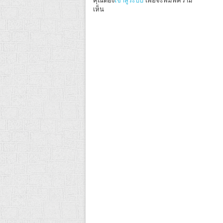
คุณต้อง
เข้าสู่ระบบ
เพื่อจะพิมพ์ความ
เห็น