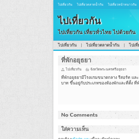
ไปเที่ยวกัน
ไปเที่ยวตลาดน้ำกัน
ไปเที่ยวหน้าหนาวกัน
ไปเที่ยวกัน
ไปเที่ยวกัน เที่ยวทั่วไทย ไปด้วยกัน
ไปเที่ยวกัน
ไปเที่ยวตลาดน้ำกัน
ไปเที
ที่พักอยุธยา
ไปเที่ยวกัน
จังหวัดพระนครศรีอยุธยา
ที่พักอยุธยามีโรงแรมขนาดกลาง รีสอร์ท และ 
บาท ขึ้นอยู่กับประเภทของห้องพักและที่ตั้ง ที่
No Comments
ใส่ความเห็น