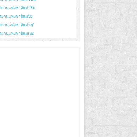
ทยานแห่งชาติแม่จริม
ทยานแห่งชาติแม่ปิง
ทยานแห่งชาติแม่วงก์
ทยานแห่งชาติแม่เมย