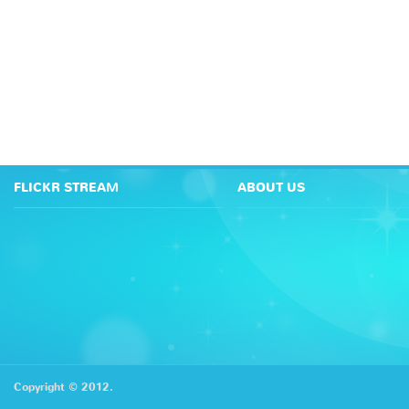
FLICKR STREAM
ABOUT US
Copyright © 2012.