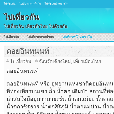
ไปเที่ยวกัน
ไปเที่ยวตลาดน้ำกัน
ไปเที่ยวหน้าหนาวกัน
ไปเที่ยวกัน
ไปเที่ยวกัน เที่ยวทั่วไทย ไปด้วยกัน
ไปเที่ยวกัน
ไปเที่ยวตลาดน้ำกัน
ไปเที่ยวหน้าหนาวกัน
ดอยอินทนนท์
ไปเที่ยวกัน
จังหวัดเชียงใหม่
,
เที่ยวเมืองไทย
ดอยอินทนนท์
ดอยอินทนนท์ หรือ อุทยานแห่งชาติดอยอินท
ที่ท่องเที่ยวบนเขา ถ้ำ น้ำตก เดินป่า สถานที่ท่
น่าสนใจมีอยู่มากมายเช่น น้ำตกแม่ยะ น้ำตกแ
น้ำตกวชิรธาร น้ำตกสิริภูมิ น้ำตกแม่ปาน น้ำ