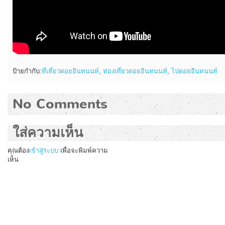
ป้ายกำกับ:
ที่เที่ยวดอยอินทนนท์
,
ท่องเที่ยวดอยอินทนนท์
,
ไปดอยอินทนนท์
No Comments
ใส่ความเห็น
คุณต้อง
เข้าสู่ระบบ
เพื่อจะพิมพ์ความ
เห็น