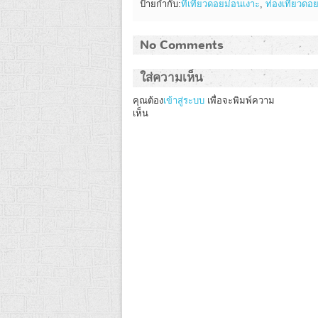
ป้ายกำกับ:
ที่เที่ยวดอยม่อนเงาะ
,
ท่องเที่ยวดอ
No Comments
ใส่ความเห็น
คุณต้อง
เข้าสู่ระบบ
เพื่อจะพิมพ์ความ
เห็น