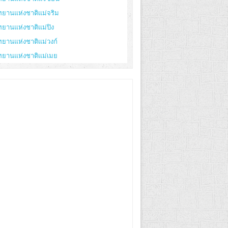
ทยานแห่งชาติแม่จริม
ทยานแห่งชาติแม่ปิง
ทยานแห่งชาติแม่วงก์
ทยานแห่งชาติแม่เมย