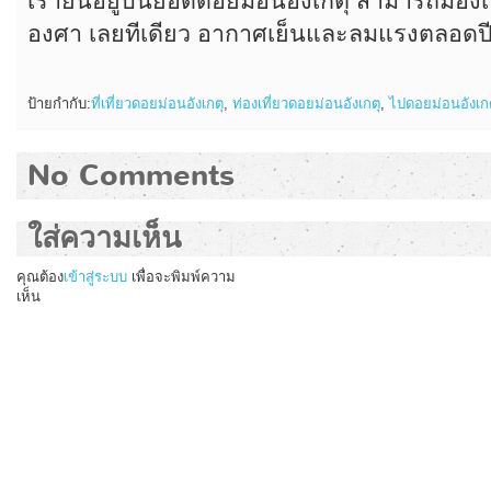
เรายืนอยู่บนยอดดอยม่อนอังเกตุ สามารถมองเห
องศา เลยทีเดียว อากาศเย็นและลมแรงตลอดป
ป้ายกำกับ:
ที่เที่ยวดอยม่อนอังเกตุ
,
ท่องเที่ยวดอยม่อนอังเกตุ
,
ไปดอยม่อนอังเกต
No Comments
ใส่ความเห็น
คุณต้อง
เข้าสู่ระบบ
เพื่อจะพิมพ์ความ
เห็น