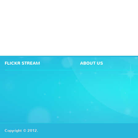
FLICKR STREAM
ABOUT US
Copyright © 2012.