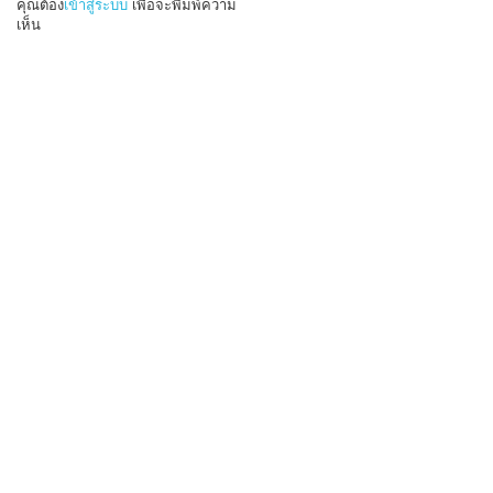
คุณต้อง
เข้าสู่ระบบ
เพื่อจะพิมพ์ความ
เห็น