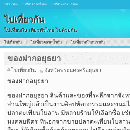
ไปเที่ยวกัน
ไปเที่ยวตลาดน้ำกัน
ไปเที่ยวหน้าหนาวกัน
ไปเที่ยวกัน
ไปเที่ยวกัน เที่ยวทั่วไทย ไปด้วยกัน
ไปเที่ยวกัน
ไปเที่ยวตลาดน้ำกัน
ไปเที่ยวหน้าหนาวกัน
ของฝากอยุธยา
ไปเที่ยวกัน
จังหวัดพระนครศรีอยุธยา
ของฝากอยุธยา
ของฝากอยุธยา สินค้าและของที่ระลึกจากจัง
ส่วนใหญ่แล้วเป็นงานศิลปหัตถกรรมและขนมไทย
ปลาตะเพียนใบลาน มีหลายร้านให้เลือกซื้อ เช่
มงคลบพิตร ที่นอกจากขายปลาตะเพียนใบลานแ