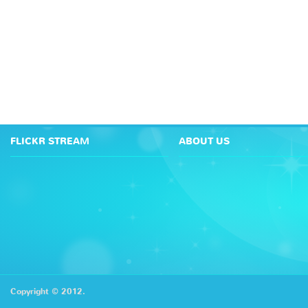
FLICKR STREAM
ABOUT US
Copyright © 2012.