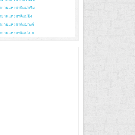
ทยานแห่งชาติแม่จริม
ทยานแห่งชาติแม่ปิง
ทยานแห่งชาติแม่วงก์
ทยานแห่งชาติแม่เมย