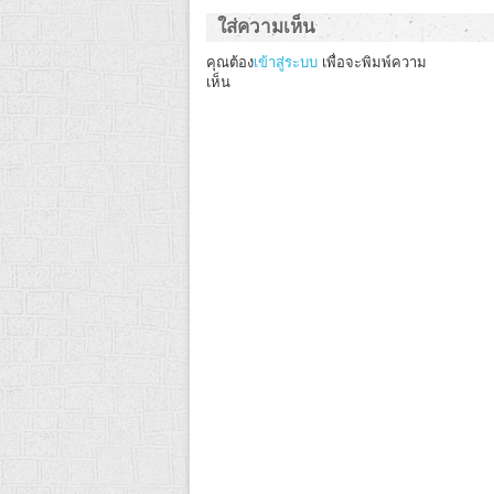
ใส่ความเห็น
คุณต้อง
เข้าสู่ระบบ
เพื่อจะพิมพ์ความ
เห็น