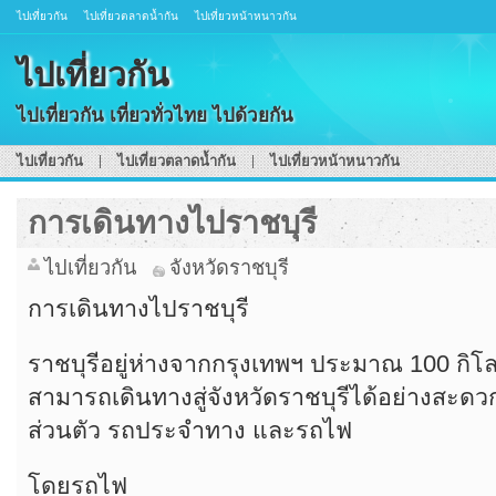
ไปเที่ยวกัน
ไปเที่ยวตลาดน้ำกัน
ไปเที่ยวหน้าหนาวกัน
ไปเที่ยวกัน
ไปเที่ยวกัน เที่ยวทั่วไทย ไปด้วยกัน
ไปเที่ยวกัน
ไปเที่ยวตลาดน้ำกัน
ไปเที่ยวหน้าหนาวกัน
การเดินทางไปราชบุรี
ไปเที่ยวกัน
จังหวัดราชบุรี
การเดินทางไปราชบุรี
ราชบุรีอยู่ห่างจากกรุงเทพฯ ประมาณ 100 กิโลเ
สามารถเดินทางสู่จังหวัดราชบุรีได้อย่างสะดว
ส่วนตัว รถประจำทาง และรถไฟ
โดยรถไฟ