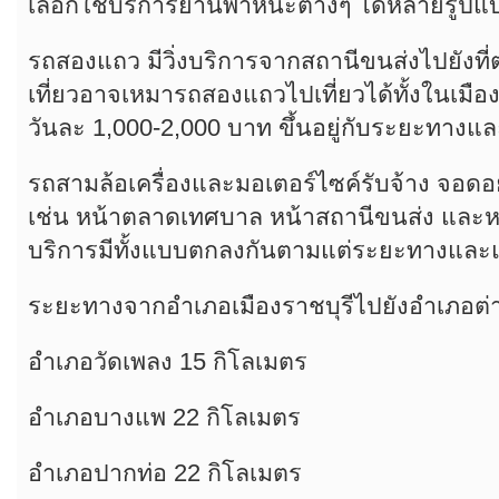
เลือกใช้บริการยานพาหนะต่างๆ ได้หลายรู
รถสองแถว มีวิ่งบริการจากสถานีขนส่งไปยังที่ต
เที่ยวอาจเหมารถสองแถวไปเที่ยวได้ทั้งในเมื
วันละ 1,000-2,000 บาท ขึ้นอยู่กับระยะทางแ
รถสามล้อเครื่องและมอเตอร์ไซค์รับจ้าง จอดอย
เช่น หน้าตลาดเทศบาล หน้าสถานีขนส่ง และห
บริการมีทั้งแบบตกลงกันตามแต่ระยะทางและ
ระยะทางจากอำเภอเมืองราชบุรีไปยังอำเภอต่า
อำเภอวัดเพลง 15 กิโลเมตร
อำเภอบางแพ 22 กิโลเมตร
อำเภอปากท่อ 22 กิโลเมตร