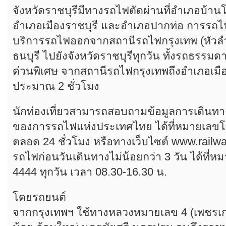
จังหวัดราชบุรีมีทางรถไฟตัดผ่านที่อำเภอบ้า
อำเภอเมืองราชบุรี และอำเภอปากท่อ การรถ
บริการรถไฟออกจากสถานีรถไฟกรุงเทพ (หัวล
ธนบุรี ไปยังจังหวัดราชบุรีทุกวัน ทั้งรถธรรม
ด่วนพิเศษ จากสถานีรถไฟกรุงเทพถึงอำเภอเมือ
ประมาณ 2 ชั่วโมง
นักท่องเที่ยวสามารถสอบถามข้อมูลการเดินท
ของการรถไฟแห่งประเทศไทย ได้ที่หมายเลขโท
ตลอด 24 ชั่วโมง หรือทางเว็บไซต์ www.railwa
รถไฟก่อนวันเดินทางไม่น้อยกว่า 3 วัน ได้ที่ห
4444 ทุกวัน เวลา 08.30-16.30 น.
โดยรถยนต์
จากกรุงเทพฯ ใช้ทางหลวงหมายเลข 4 (เพชรเ