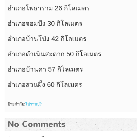
อำเภอโพธาราม 26 กิโลเมตร
อำเภอจอมบึง 30 กิโลเมตร
อำเภอบ้านโป่ง 42 กิโลเมตร
อำเภอดำเนินสะดวก 50 กิโลเมตร
อำเภอบ้านคา 57 กิโลเมตร
อำเภอสวนผึ้ง 60 กิโลเมตร
ป้ายกำกับ:
ไปราชบุรี
No Comments