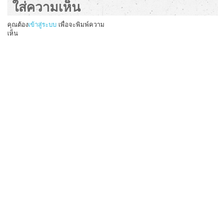
ใส่ความเห็น
คุณต้อง
เข้าสู่ระบบ
เพื่อจะพิมพ์ความ
เห็น