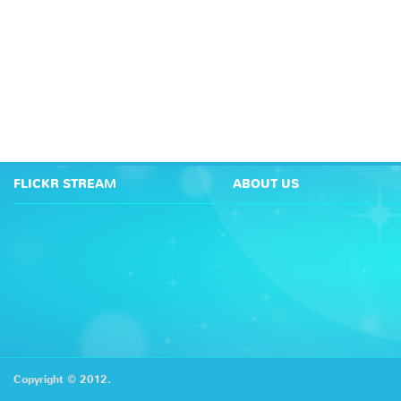
FLICKR STREAM
ABOUT US
Copyright © 2012.