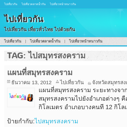
ไปเที่ยวกัน
ไปเที่ยวตลาดน้ำกัน
ไปเที่ยวหน้าหนาวกัน
ไปเที่ยวกัน
ไปเที่ยวกัน เที่ยวทั่วไทย ไปด้วยกัน
ไปเที่ยวกัน
ไปเที่ยวตลาดน้ำกัน
ไปเที่ยวหน้าหนาวกัน
TAG: ไปสมุทรสงคราม
แผนที่สมุทรสงคราม
ธันวาคม 13, 2012
ไปเที่ยวกัน
จังหวัดสมุทรส
แผนที่สมุทรสงคราม ระยะทางจาก
สมุทรสงครามไปยังอำเภอต่างๆ คื
กิโลเมตร อำเภอบางคนที 12 กิโล
ป้ายกำกับ:
ไปสมุทรสงคราม