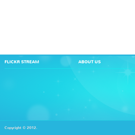
FLICKR STREAM
ABOUT US
Copyright © 2012.