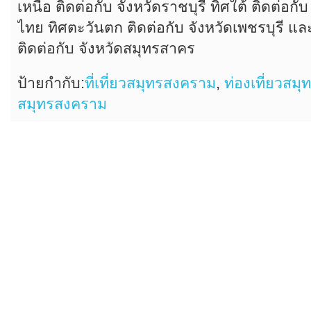
เหนือ ติดต่อกับ จังหวัดราชบุรี ทิศใต้ ติดต่อกั
ไทย ทิศตะวันตก ติดต่อกับ จังหวัดเพชรบุรี แ
ติดต่อกับ จังหวัดสมุทรสาคร
ป้ายกำกับ:
ที่เที่ยวสมุทรสงคราม
,
ท่องเที่ยวสม
สมุทรสงคราม