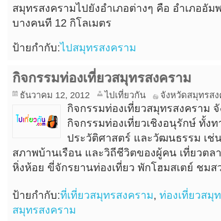
สมุทรสงครามไปยังอำเภอต่างๆ คือ อำเภออัมพ
บางคนที 12 กิโลเมตร
ป้ายกำกับ:
ไปสมุทรสงคราม
กิจกรรมท่องเที่ยวสมุทรสงคราม
ธันวาคม 12, 2012
ไปเที่ยวกัน
จังหวัดสมุทรส
กิจกรรมท่องเที่ยวสมุทรสงคราม จ
กิจกรรมท่องเที่ยวเชิงอนุรักษ์ ทั้
ประวัติศาสตร์ และวัฒนธรรม เช่น 
สภาพบ้านเรือน และวิถีชีวิตของผู้คน เที่ยวตล
หิ่งห้อย ขี่จักรยานท่องเที่ยว พักโฮมสเตย์ ชม
ป้ายกำกับ:
ที่เที่ยวสมุทรสงคราม
,
ท่องเที่ยวสม
สมุทรสงคราม