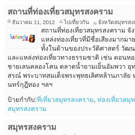
สถานที่ท่องเที่ยวสมุทรสงคราม
ธันวาคม 11, 2012
ไปเที่ยวกัน
จังหวัดสมุทรส
สถานที่ท่องเที่ยวสมุทรสงคราม จั
แหล่งท่องเที่ยวที่มีชื่อเสียงม
ทั้งในด้านของประวัติศาสตร์ วัฒน
และแหล่งท่องเที่ยวทางธรรมชาติ เช่น ดอนหอย
ชายเลนคลองโคน ตลาดน้ำยามเย็นอัมพวา อ
สรณ์ พระบาทสมเด็จพระพุทธเลิศหล้านภาลัย หร
นทร์กุฎีทอง ฯลฯ
ป้ายกำกับ:
ที่เที่ยวสมุทรสงคราม
,
ท่องเที่ยวสม
สมุทรสงคราม
สมุทรสงคราม