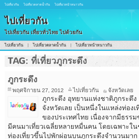
ไปเที่ยวกัน
ไปเที่ยวตลาดน้ำกัน
ไปเที่ยวหน้าหนาวกัน
ไปเที่ยวกัน
ไปเที่ยวกัน เที่ยวทั่วไทย ไปด้วยกัน
ไปเที่ยวกัน
ไปเที่ยวตลาดน้ำกัน
ไปเที่ยวหน้าหนาวกัน
TAG: ที่เที่ยวภูกระดึง
ภูกระดึง
พฤศจิกายน 27, 2012
ไปเที่ยวกัน
จังหวัดเลย
ภูกระดึง อุทยานแห่งชาติภูกระดึง ตั
จังหวัดเลย เป็นหนึ่งในแหล่งท่องเที่
ของประเทศไทย เนื่องจากมีธรรมช
มีคนมาเที่ยวเฉลี่ยหลายหมื่นคน โดยเฉพาะในช
ท่องเที่ยวขึ้นไปพักผ่อนบนภูกระดึงจำนวนมาก ภ