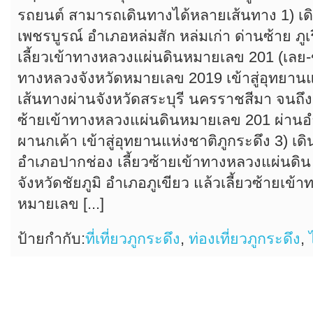
รถยนต์ สามารถเดินทางได้หลายเส้นทาง 1) เดิ
เพชรบูรณ์ อำเภอหล่มสัก หล่มเก่า ด่านซ้าย ภู
เลี้ยวเข้าทางหลวงแผ่นดินหมายเลข 201 (เลย-
ทางหลวงจังหวัดหมายเลข 2019 เข้าสู่อุทยานแห
เส้นทางผ่านจังหวัดสระบุรี นครราชสีมา จนถึง
ซ้ายเข้าทางหลวงแผ่นดินหมายเลข 201 ผ่าน
ผานกเค้า เข้าสู่อุทยานแห่งชาติภูกระดึง 3) เด
อำเภอปากช่อง เลี้ยวซ้ายเข้าทางหลวงแผ่นดิ
จังหวัดชัยภูมิ อำเภอภูเขียว แล้วเลี้ยวซ้ายเข
หมายเลข [...]
ป้ายกำกับ:
ที่เที่ยวภูกระดึง
,
ท่องเที่ยวภูกระดึง
,