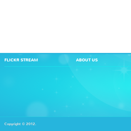
FLICKR STREAM
ABOUT US
Copyright © 2012.