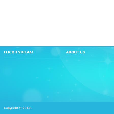
FLICKR STREAM
ABOUT US
Copyright © 2012.