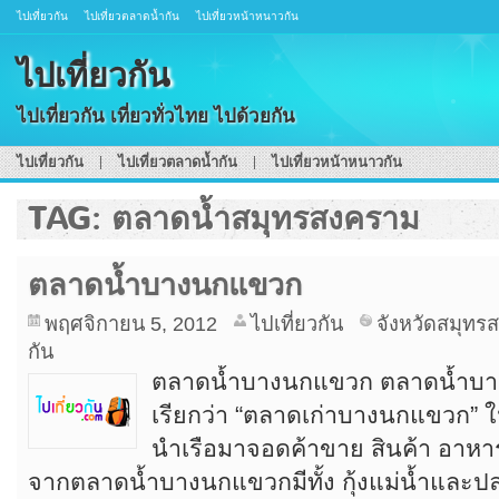
ไปเที่ยวกัน
ไปเที่ยวตลาดน้ำกัน
ไปเที่ยวหน้าหนาวกัน
ไปเที่ยวกัน
ไปเที่ยวกัน เที่ยวทั่วไทย ไปด้วยกัน
ไปเที่ยวกัน
ไปเที่ยวตลาดน้ำกัน
ไปเที่ยวหน้าหนาวกัน
TAG: ตลาดน้ำสมุทรสงคราม
ตลาดน้ำบางนกแขวก
พฤศจิกายน 5, 2012
ไปเที่ยวกัน
จังหวัดสมุทร
กัน
ตลาดน้ำบางนกแขวก ตลาดน้ำบา
เรียกว่า “ตลาดเก่าบางนกแขวก” ใ
นำเรือมาจอดค้าขาย สินค้า อา
จากตลาดน้ำบางนกแขวกมีทั้ง กุ้งแม่น้ำและป