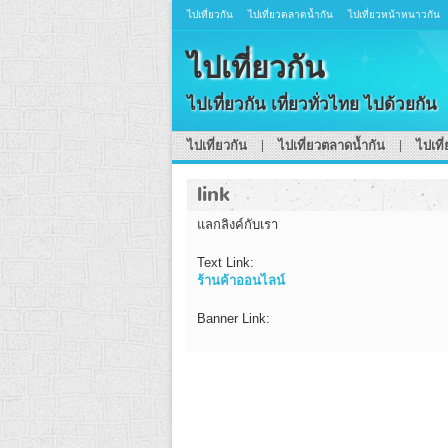
ไปเที่ยวกัน
ไปเที่ยวตลาดน้ำกัน
ไปเที่ยวหน้าหนาวกัน
ไปเที่ยวกัน
ไปเที่ยวกัน เที่ยวทั่วไทย ไปด้วยกัน
ไปเที่ยวกัน
ไปเที่ยวตลาดน้ำกัน
ไปเที
link
แลกลิงค์กับเรา
Text Link:
ร้านค้าออนไลน์
Banner Link: