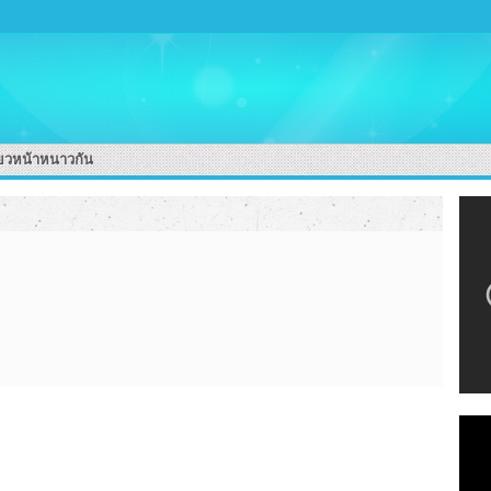
่ยวหน้าหนาวกัน