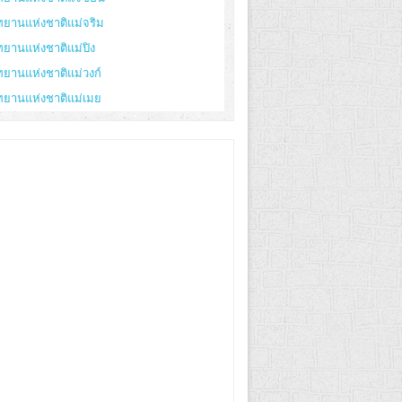
ทยานแห่งชาติแม่จริม
ทยานแห่งชาติแม่ปิง
ทยานแห่งชาติแม่วงก์
ทยานแห่งชาติแม่เมย