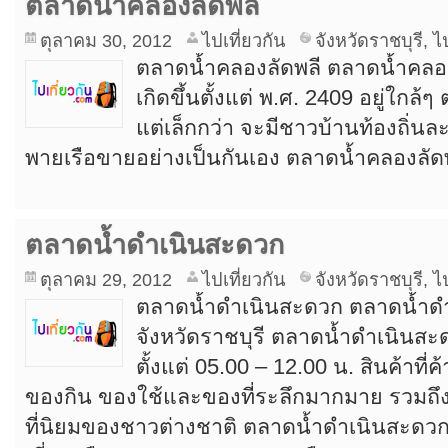
ตลาดน้ำคลองลัดพลี
ตุลาคม 30, 2012
ไปเที่ยวกัน
จังหวัดราชบุรี
,
ไ
ตลาดน้ำคลองลัดพลี ตลาดน้ำคลองล
เกิดขึ้นตั้งแต่ พ.ศ. 2409 อยู่ใก
แต่เล็กกว่า จะมีชาวบ้านท้องถิ่
พายเรือขายอย่างเป็นกันเอง ตลาดน้ำคลองลัดพล
ตลาดน้ำดำเนินสะดวก
ตุลาคม 29, 2012
ไปเที่ยวกัน
จังหวัดราชบุรี
,
ไ
ตลาดน้ำดำเนินสะดวก ตลาดน้ำดำเน
จังหวัดราชบุรี ตลาดน้ำดำเนินสะ
ตั้งแต่ 05.00 – 12.00 น. สินค้าที่ค
ของกิน ของใช้และของที่ระลึกมากมาย รวมถึงส
ที่นิยมของชาวต่างชาติ ตลาดน้ำดำเนินสะดวก 