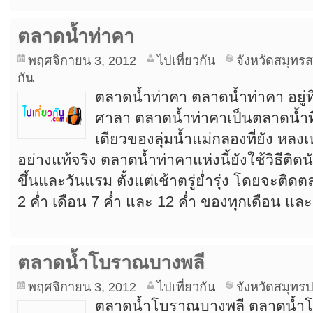
ตลาดน้ำท่าคา
พฤศจิกายน 3, 2012
ไปเที่ยวกัน
จังหวัดสมุทร
กัน
ตลาดน้ำท่าคา ตลาดน้ำท่าคา อยู่ท
ศาลา ตลาดน้ำท่าคาเป็นตลาดน้ำที
เดียวของลุ่มน้ำแม่กลองที่ยัง หลง
อย่างแท้จริง ตลาดน้ำท่าคาแห่งนี้ยังใช้วิธีต
ขึ้นและวันแรม ตั้งแต่เช้าตรู่ย่ำรุ่ง โดยจะติ
2 ค่ำ เดือน 7 ค่ำ และ 12 ค่ำ ของทุกเดือน และ 
ตลาดน้ำโบราณบางพลี
พฤศจิกายน 3, 2012
ไปเที่ยวกัน
จังหวัดสมุทร
ตลาดน้ำโบราณบางพลี ตลาดน้ำโ