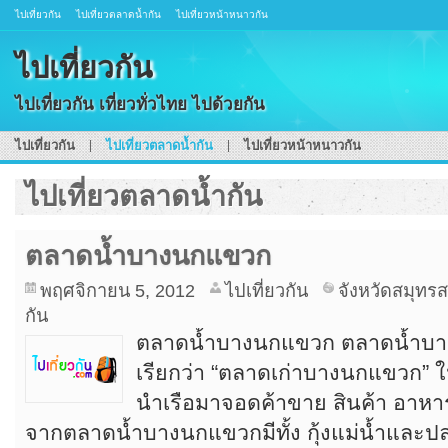
ไปเที่ยวกัน
ไปเที่ยวตลาดน้ำกัน
ไปเที่ยวหน้าหนาวกัน
ไปเที่ยวกัน
ไปเที่ยวกัน เที่ยวทั่วไทย ไปด้วยกัน
ไปเที่ยวกัน
ไปเที่ยวตลาดน้ำกัน
ไปเที่ยวหน้าหนาวกัน
ไปเที่ยวตลาดน้ำกัน
ตลาดน้ำบางนกแขวก
พฤศจิกายน 5, 2012
ไปเที่ยวกัน
จังหวัดสมุทร
กัน
ตลาดน้ำบางนกแขวก ตลาดน้ำบา
เรียกว่า “ตลาดเก่าบางนกแขวก” ใ
นำเรือมาจอดค้าขาย สินค้า อา
จากตลาดน้ำบางนกแขวกมีทั้ง กุ้งแม่น้ำและป