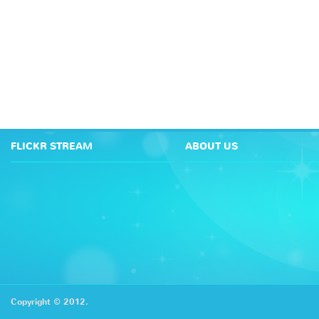
FLICKR STREAM
ABOUT US
Copyright © 2012.