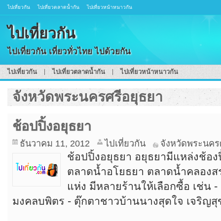
ไปเที่ยวกัน
ไปเที่ยวตลาดน้ำกัน
ไปเที่ยวหน้าหนาวกัน
ไปเที่ยวกัน
ไปเที่ยวกัน เที่ยวทั่วไทย ไปด้วยกัน
ไปเที่ยวกัน
ไปเที่ยวตลาดน้ำกัน
ไปเที่ยวหน้าหนาวกัน
จังหวัดพระนครศรีอยุธยา
ช้อปปิ้งอยุธยา
ธันวาคม 11, 2012
ไปเที่ยวกัน
จังหวัดพระนคร
ช้อปปิ้งอยุธยา อยุธยามีแหล่งช้องปิ
ตลาดน้ำอโยธยา ตลาดน้ำคลองสระ
แห่ง มีหลายร้านให้เลือกซื้อ เช่น 
มงคลบพิตร - ตุ๊กตาชาวบ้านนางสุดใจ เจริญสุ