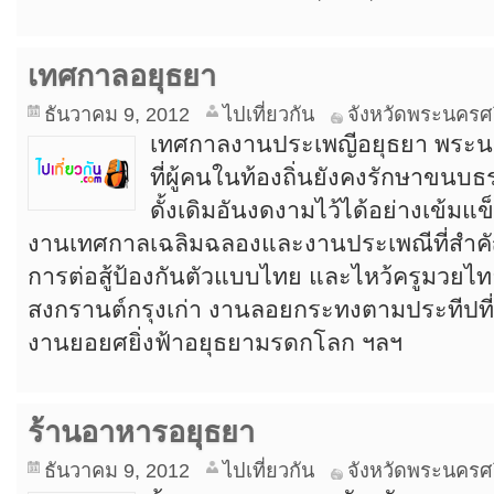
เทศกาลอยุธยา
ธันวาคม 9, 2012
ไปเที่ยวกัน
จังหวัดพระนครศ
เทศกาลงานประเพญีอยุธยา พระนคร
ที่ผู้คนในท้องถิ่นยังคงรักษาขน
ดั้งเดิมอันงดงามไว้ได้อย่างเข้มแข
งานเทศกาลเฉลิมฉลองและงานประเพณีที่สำคั
การต่อสู้ป้องกันตัวแบบไทย และไหว้ครูมวยไ
สงกรานต์กรุงเก่า งานลอยกระทงตามประทีปที่
งานยอยศยิ่งฟ้าอยุธยามรดกโลก ฯลฯ
ร้านอาหารอยุธยา
ธันวาคม 9, 2012
ไปเที่ยวกัน
จังหวัดพระนครศ