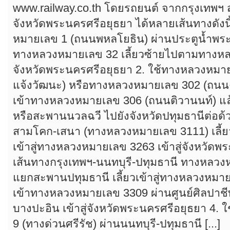
www.railway.co.th โดยรถยนต์ จากกรุงเทพฯ
จังหวัดพระนครศรีอยุธยา ได้หลายเส้นทางดังนี
หมายเลข 1 (ถนนพหลโยธิน) ผ่านประตูน้ำพระอ
ทางหลวงหมายเลข 32 เลี้ยวซ้ายไปตามทางหลว
จังหวัดพระนครศรีอยุธยา 2. ใช้ทางหลวงหมา
แจ้งวัฒนะ) หรือทางหลวงหมายเลข 302 (ถนนง
เข้าทางหลวงหมายเลข 306 (ถนนติวานนท์) แล
หรือสะพานนวลฉวี ไปยังจังหวัดปทุมธานีต่อด้
สามโคก-เสนา (ทางหลวงหมายเลข 3111) เลี้
เข้าสู่ทางหลวงหมายเลข 3263 เข้าสู่จังหวัดพร
เส้นทางกรุงเทพฯ-นนทบุรี-ปทุมธานี ทางหลวง
แยกสะพานปทุมธานี เลี้ยวเข้าสู่ทางหลวงหมา
เข้าทางหลวงหมายเลข 3309 ผ่านศูนย์ศิลปาช
บางปะอิน เข้าสู่จังหวัดพระนครศรีอยุธยา 4. 
9 (ทางด่วนศรีรัช) ผ่านนนทบุรี-ปทุมธานี [...]