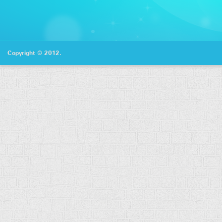
Copyright © 2012.