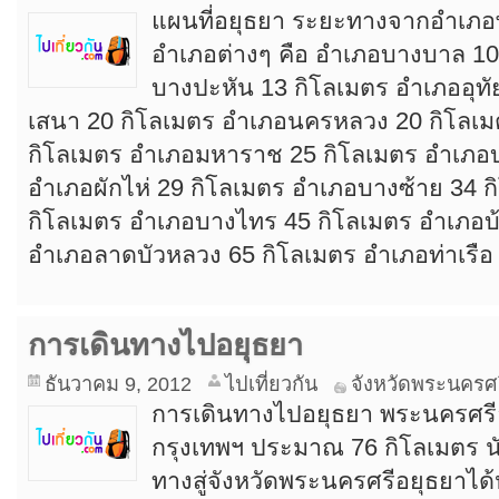
แผนที่อยุธยา ระยะทางจากอำเภอ
อำเภอต่างๆ คือ อำเภอบางบาล 10
บางปะหัน 13 กิโลเมตร อำเภออุทั
เสนา 20 กิโลเมตร อำเภอนครหลวง 20 กิโลเม
กิโลเมตร อำเภอมหาราช 25 กิโลเมตร อำเภอบ
อำเภอผักไห่ 29 กิโลเมตร อำเภอบางซ้าย 34 
กิโลเมตร อำเภอบางไทร 45 กิโลเมตร อำเภอบ
อำเภอลาดบัวหลวง 65 กิโลเมตร อำเภอท่าเรือ
การเดินทางไปอยุธยา
ธันวาคม 9, 2012
ไปเที่ยวกัน
จังหวัดพระนครศ
การเดินทางไปอยุธยา พระนครศรีอ
กรุงเทพฯ ประมาณ 76 กิโลเมตร นั
ทางสู่จังหวัดพระนครศรีอยุธยาได้