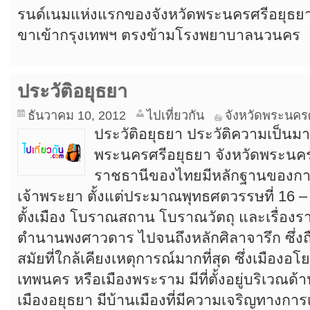
รนด์เนมแห่งแรกของจังหวัดพระนครศรีอยุธย
ขาเข้ากรุงเทพฯ ตรงข้ามโรงพยาบาลนวนคร
ประวัติอยุธยา
ธันวาคม 10, 2012
ไปเที่ยวกัน
จังหวัดพระนคร
ประวัติอยุธยา ประวัติความเป็นมา
พระนครศรีอยุธยา จังหวัดพระนคร
ราชธานีของไทยมีหลักฐานของการเ
เจ้าพระยา ตั้งแต่ประมาณพุทธศตวรรษที่ 16 –
ตั้งเมือง โบราณสถาน โบราณวัตถุ และเรื่อง
ตำนานพงศาวดาร ไปจนถึงหลักศิลาจารึก ซึ่งถื
สมัยที่ใกล้เคียงเหตุการณ์มากที่สุด ซึ่งเมือ
เทพนคร หรือเมืองพระราม มีที่ตั้งอยู่บริเวณ
เมืองอยุธยา มีบ้านเมืองที่มีความเจริญทางกา